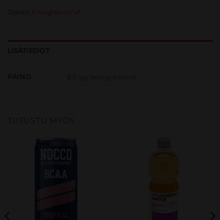
Osasto:
Energiajuomat
LISÄTIEDOT
PAINO
8.6 kg (kilogramma)
TUTUSTU MYÖS