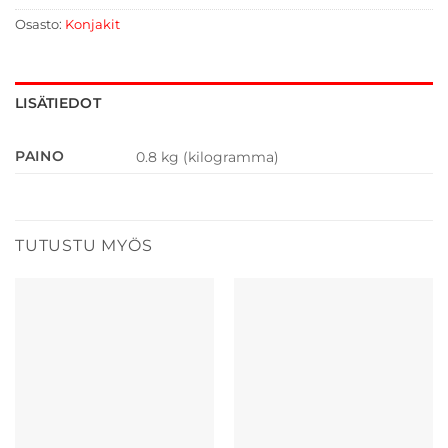
Osasto:
Konjakit
LISÄTIEDOT
PAINO
0.8 kg (kilogramma)
TUTUSTU MYÖS