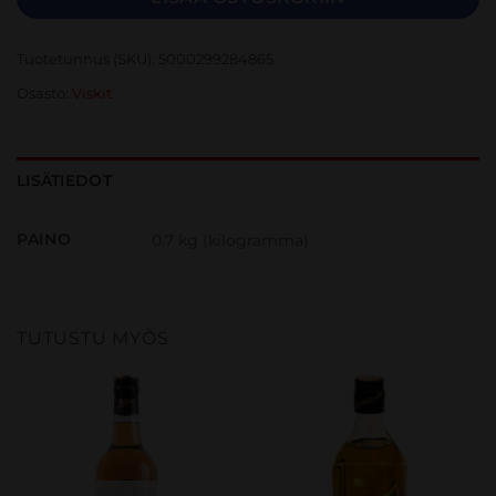
Tuotetunnus (SKU):
5000299284865
Osasto:
Viskit
LISÄTIEDOT
PAINO
0.7 kg (kilogramma)
TUTUSTU MYÖS