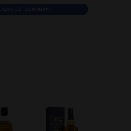
LISÄÄ OSTOSKORIIN