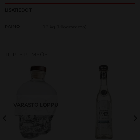
LISÄTIEDOT
PAINO
1.2 kg (kilogramma)
TUTUSTU MYÖS
VARASTO LOPPU